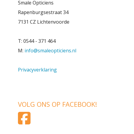
Smale Opticiens
Rapenburgsestraat 34
7131 CZ Lichtenvoorde
T: 0544 - 371 464
M:
info@smaleopticiens.nl
Privacyverklaring
VOLG ONS OP FACEBOOK!