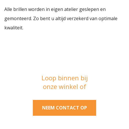
Alle brillen worden in eigen atelier geslepen en
gemonteerd. Zo bent u altijd verzekerd van optimale
kwaliteit.
Loop binnen bij
onze winkel of
NEEM CONTACT OP