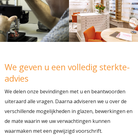
We geven u een volledig sterkte-
advies
We delen onze bevindingen met u en beantwoorden
uiteraard alle vragen. Daarna adviseren we u over de
verschillende mogelijkheden in glazen, bewerkingen en
de mate waarin we uw verwachtingen kunnen
waarmaken met een gewijzigd voorschrift.