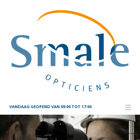
VANDAAG GEOPEND VAN 09:00 TOT 17:00
HOME
BRILLEN