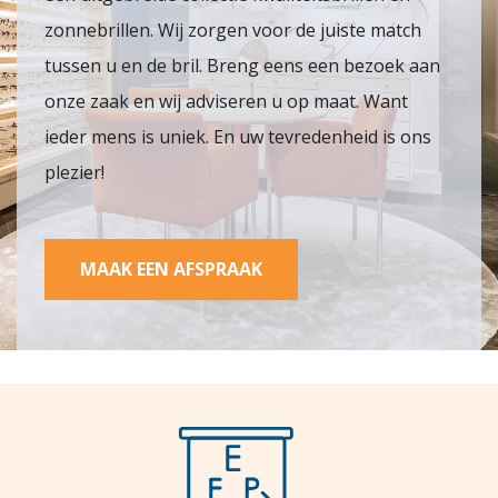
zonnebrillen. Wij zorgen voor de juiste match
tussen u en de bril. Breng eens een bezoek aan
onze zaak en wij adviseren u op maat. Want
ieder mens is uniek. En uw tevredenheid is ons
plezier!
MAAK EEN AFSPRAAK