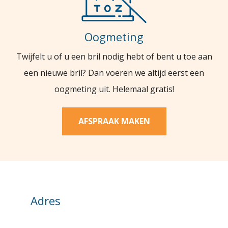
Oogmeting
Twijfelt u of u een bril nodig hebt of bent u toe aan
een nieuwe bril? Dan voeren we altijd eerst een
oogmeting uit. Helemaal gratis!
AFSPRAAK MAKEN
Adres