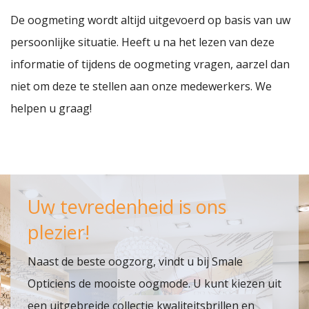
De oogmeting wordt altijd uitgevoerd op basis van uw
persoonlijke situatie. Heeft u na het lezen van deze
informatie of tijdens de oogmeting vragen, aarzel dan
niet om deze te stellen aan onze medewerkers. We
helpen u graag!
Uw tevredenheid is ons
plezier!
Naast de beste oogzorg, vindt u bij Smale
Opticiens de mooiste oogmode. U kunt kiezen uit
een uitgebreide collectie kwaliteitsbrillen en