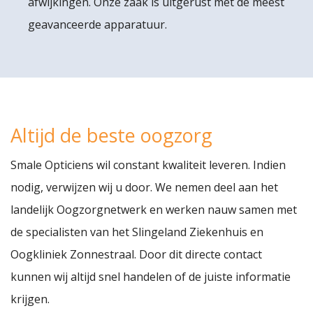
afwijkingen. Onze zaak is uitgerust met de meest
geavanceerde apparatuur.
Altijd de beste oogzorg
Smale Opticiens wil constant kwaliteit leveren. Indien
nodig, verwijzen wij u door. We nemen deel aan het
landelijk Oogzorgnetwerk en werken nauw samen met
de specialisten van het Slingeland Ziekenhuis en
Oogkliniek Zonnestraal. Door dit directe contact
kunnen wij altijd snel handelen of de juiste informatie
krijgen.